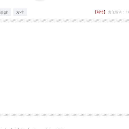
事故
发生
【纠错】
责任编辑： 