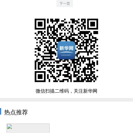
下一页
微信扫描二维码，关注新华网
热点推荐