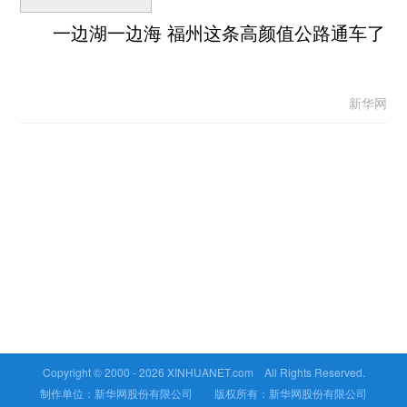
一边湖一边海 福州这条高颜值公路通车了
新华网
Copyright © 2000 -
2026 XINHUANET.com All Rights Reserved.
制作单位：新华网股份有限公司 版权所有：新华网股份有限公司