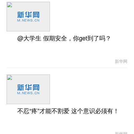
@大学生 假期安全，你get到了吗？
新华网
不忍“疼”才能不割爱 这个意识必须有！
新华网