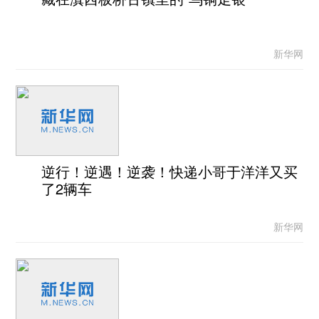
新华网
逆行！逆遇！逆袭！快递小哥于洋洋又买
了2辆车
新华网