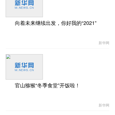
向着未来继续出发，你好我的“2021”
新华网
官山猕猴“冬季食堂”开饭啦！
新华网