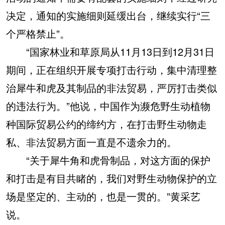
决定，通知的实施细则延缓出台，继续实行“三
个严格禁止”。
“国家林业和草原局从11月13日到12月31日
期间，正在组织开展专项打击行动，集中清理整
治犀牛和虎及其制品的非法贸易，严厉打击类似
的违法行为。”他说，中国作为濒危野生动植物
种国际贸易公约的缔约方，在打击野生动物走
私、非法贸易方面一直是不遗余力的。
“关于犀牛角和虎骨制品，对这方面的保护
和打击是有目共睹的，我们对野生动物保护的立
场是坚定的、主动的，也是一贯的。”黄采艺
说。