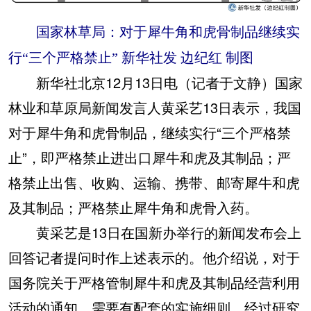
国家林草局：对于犀牛角和虎骨制品继续实
行“三个严格禁止” 新华社发 边纪红 制图
新华社北京12月13日电（记者于文静）国家
林业和草原局新闻发言人黄采艺13日表示，我国
对于犀牛角和虎骨制品，继续实行“三个严格禁
止”，即严格禁止进出口犀牛和虎及其制品；严
格禁止出售、收购、运输、携带、邮寄犀牛和虎
及其制品；严格禁止犀牛角和虎骨入药。
黄采艺是13日在国新办举行的新闻发布会上
回答记者提问时作上述表示的。他介绍说，对于
国务院关于严格管制犀牛和虎及其制品经营利用
活动的通知，需要有配套的实施细则，经过研究