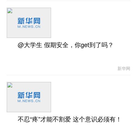
@大学生 假期安全，你get到了吗？
新华网
不忍“疼”才能不割爱 这个意识必须有！