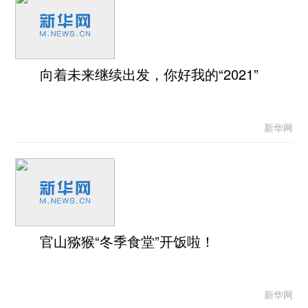
向着未来继续出发，你好我的“2021”
新华网
官山猕猴“冬季食堂”开饭啦！
新华网