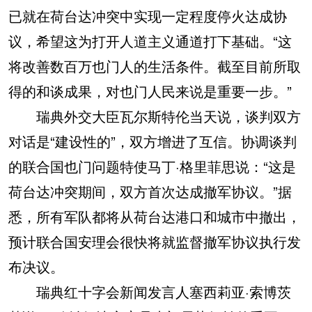
已就在荷台达冲突中实现一定程度停火达成协
议，希望这为打开人道主义通道打下基础。“这
将改善数百万也门人的生活条件。截至目前所取
得的和谈成果，对也门人民来说是重要一步。”
瑞典外交大臣瓦尔斯特伦当天说，谈判双方
对话是“建设性的”，双方增进了互信。协调谈判
的联合国也门问题特使马丁·格里菲思说：“这是
荷台达冲突期间，双方首次达成撤军协议。”据
悉，所有军队都将从荷台达港口和城市中撤出，
预计联合国安理会很快将就监督撤军协议执行发
布决议。
瑞典红十字会新闻发言人塞西莉亚·索博茨