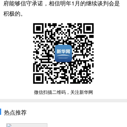
府能够信守承诺，相信明年1月的继续谈判会是
积极的。
微信扫描二维码，关注新华网
热点推荐