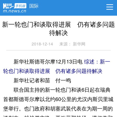
国际
新一轮也门和谈取得进展 仍有诸多问题
待解决
2018-12-14
来源：
新华网
新华社斯德哥尔摩12月13日电
综述：新一
轮也门和谈取得进展 仍有诸多问题待解决
新华社记者和苗 付一鸣
联合国主持的新一轮也门和谈6日起在瑞典
首都斯德哥尔摩以北约60公里的尤汉内斯贝里城
堡举行。也门政府和胡塞武装代表在为期一周的