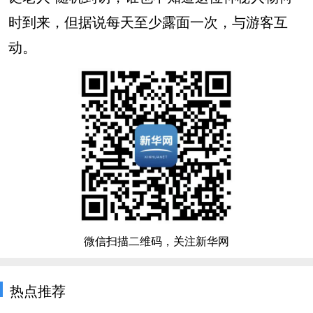
时到来，但据说每天至少露面一次，与游客互
动。
微信扫描二维码，关注新华网
热点推荐