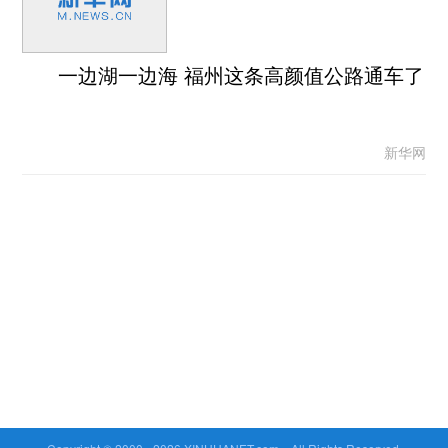
一边湖一边海 福州这条高颜值公路通车了
新华网