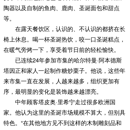
陶器以及自制的鱼肉、鹿肉、圣诞面包和甜点
等。
在露天餐饮区，认识的、不认识的都挤在长
椅上休息。喝一杯圣诞热饮，咬一口圣诞糕点，
在暖气旁烤一下，享受着节日前的轻松愉快。
已连续24年参加市集的哈尔特曼·阿本德斯
塔因正和家人一起制作糖炒栗子。他说，这些年
来市集一直在发展，人越来越多，组织更加有
序，最明显的变化是装饰越来越漂亮。
中年顾客塔皮奥·里希宁走过很多欧洲国
家。他认为这里的圣诞市场规模不算大，但别具
特色。“在其他地方见不到这样的木制雕刻品和