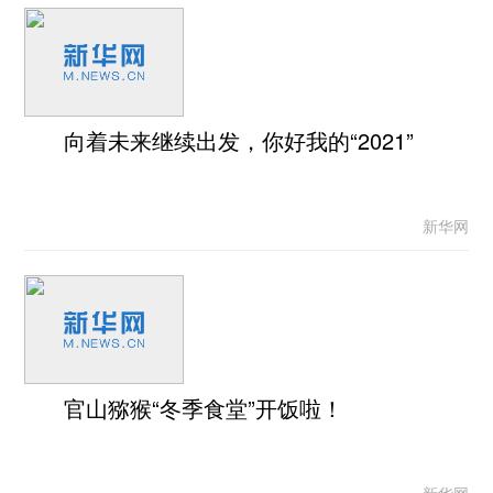
向着未来继续出发，你好我的“2021”
新华网
官山猕猴“冬季食堂”开饭啦！