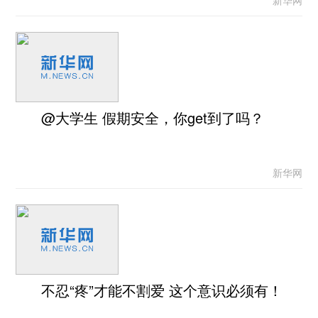
新华网
@大学生 假期安全，你get到了吗？
新华网
不忍“疼”才能不割爱 这个意识必须有！