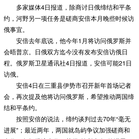
多家媒体4日报道，除商讨日俄缔结和平条
约，河野另一项任务是磋商安倍本月晚些时候访
俄事宜。
安倍去年底说，他今年1月将访问俄罗斯并
会晤普京。日俄双方迄今没有发布安倍访俄日
程。俄罗斯卫星通讯社4日报道，安倍可能21日
访俄。
安倍4日在三重县伊势市召开新年首场记者
会，再次提及他将访问俄罗斯，希望推动两国缔
结和平条约。
按照安倍的说法，缔约谈判过去70年“毫无
进展”；最近两年，两国就岛屿争议加强磋商和