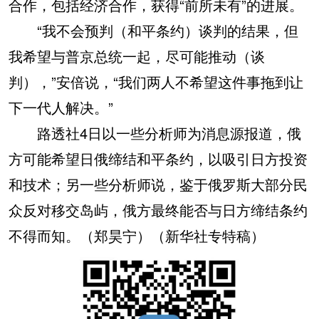
合作，包括经济合作，获得“前所未有”的进展。
“我不会预判（和平条约）谈判的结果，但
我希望与普京总统一起，尽可能推动（谈
判），”安倍说，“我们两人不希望这件事拖到让
下一代人解决。”
路透社4日以一些分析师为消息源报道，俄
方可能希望日俄缔结和平条约，以吸引日方投资
和技术；另一些分析师说，鉴于俄罗斯大部分民
众反对移交岛屿，俄方最终能否与日方缔结条约
不得而知。（郑昊宁）（新华社专特稿）