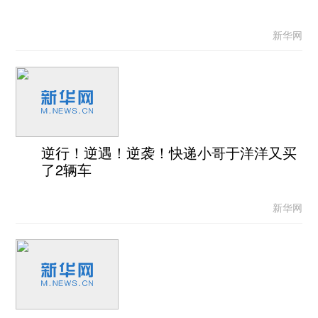
新华网
逆行！逆遇！逆袭！快递小哥于洋洋又买
了2辆车
新华网