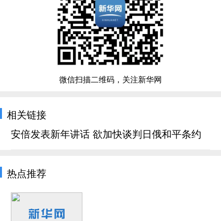
微信扫描二维码，关注新华网
相关链接
安倍发表新年讲话 欲加快谈判日俄和平条约
热点推荐