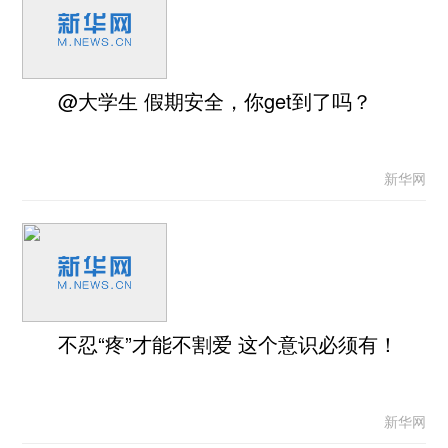
@大学生 假期安全，你get到了吗？
新华网
不忍“疼”才能不割爱 这个意识必须有！
新华网