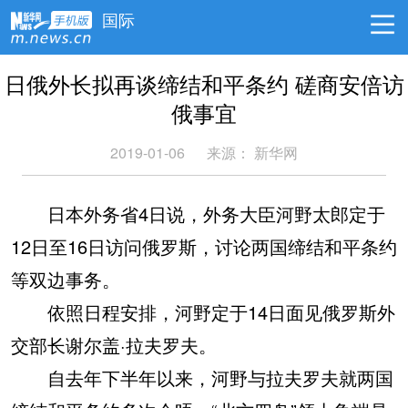
国际
日俄外长拟再谈缔结和平条约 磋商安倍访
俄事宜
2019-01-06
来源：
新华网
日本外务省4日说，外务大臣河野太郎定于
12日至16日访问俄罗斯，讨论两国缔结和平条约
等双边事务。
依照日程安排，河野定于14日面见俄罗斯外
交部长谢尔盖·拉夫罗夫。
自去年下半年以来，河野与拉夫罗夫就两国