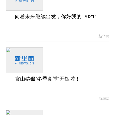
向着未来继续出发，你好我的“2021”
新华网
官山猕猴“冬季食堂”开饭啦！
新华网