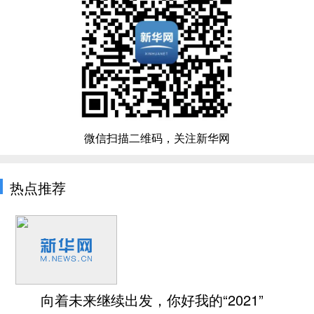
微信扫描二维码，关注新华网
热点推荐
向着未来继续出发，你好我的“2021”