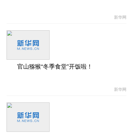
新华网
官山猕猴“冬季食堂”开饭啦！
新华网