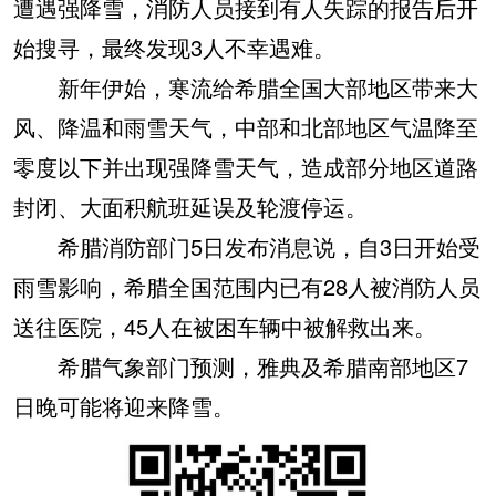
遭遇强降雪，消防人员接到有人失踪的报告后开
始搜寻，最终发现3人不幸遇难。
新年伊始，寒流给希腊全国大部地区带来大
风、降温和雨雪天气，中部和北部地区气温降至
零度以下并出现强降雪天气，造成部分地区道路
封闭、大面积航班延误及轮渡停运。
希腊消防部门5日发布消息说，自3日开始受
雨雪影响，希腊全国范围内已有28人被消防人员
送往医院，45人在被困车辆中被解救出来。
希腊气象部门预测，雅典及希腊南部地区7
日晚可能将迎来降雪。