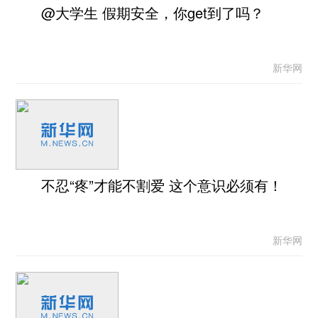
@大学生 假期安全，你get到了吗？
新华网
不忍“疼”才能不割爱 这个意识必须有！
新华网