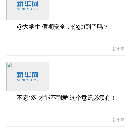
@大学生 假期安全，你get到了吗？
新华网
不忍“疼”才能不割爱 这个意识必须有！
新华网