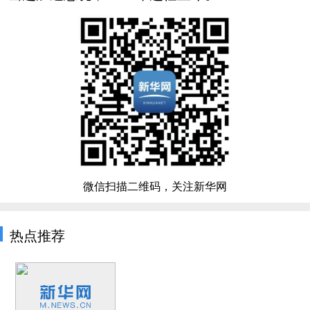
微信扫描二维码，关注新华网
热点推荐