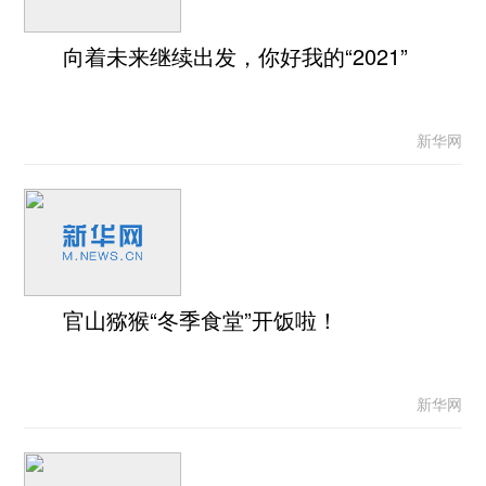
向着未来继续出发，你好我的“2021”
新华网
官山猕猴“冬季食堂”开饭啦！
新华网