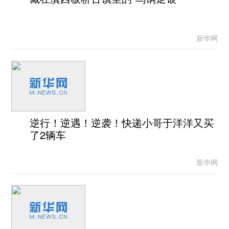
新华网
逆行！逆遇！逆袭！快递小哥于洋洋又买
了2辆车
新华网