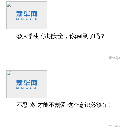
@大学生 假期安全，你get到了吗？
新华网
不忍“疼”才能不割爱 这个意识必须有！
新华网