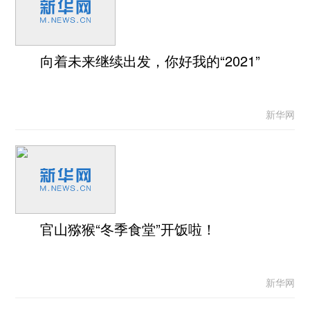
向着未来继续出发，你好我的“2021”
新华网
官山猕猴“冬季食堂”开饭啦！
新华网