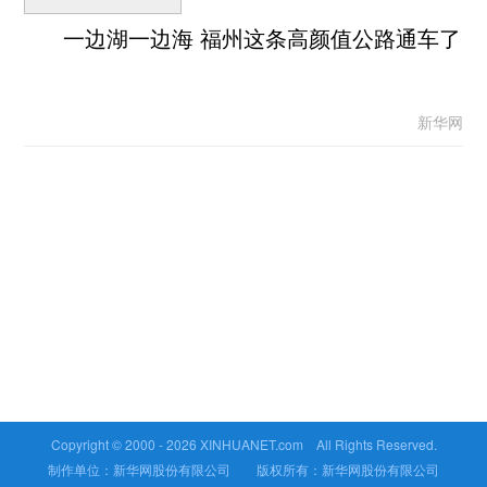
一边湖一边海 福州这条高颜值公路通车了
新华网
Copyright © 2000 -
2026 XINHUANET.com All Rights Reserved.
制作单位：新华网股份有限公司 版权所有：新华网股份有限公司