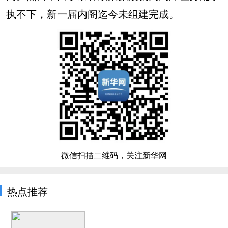
执不下，新一届内阁迄今未组建完成。
微信扫描二维码，关注新华网
热点推荐