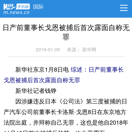
国际
日产前董事长戈恩被捕后首次露面自称无
罪
2019-01-09
来源：
新华网
新华社东京1月8日电
综述：日产前董事长
戈恩被捕后首次露面自称无罪
新华社记者钱铮
因涉嫌违反日本《公司法》第三度被捕的日
产汽车公司前董事长卡洛斯·戈恩8日在东京地方
法院出庭，并辩称自己无罪，这也是他自2018年