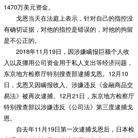
1470万美元资金。
戈恩当天在法庭上表示，针对自己的指控没
有确切证据，对他的指控是错误的，对他的拘留
是不公正的。
2018年11月19日，因涉嫌瞒报巨额个人收
入以及挪用公司资金用于私人支出等经济问题，
东京地方检察厅特别搜查部逮捕戈恩。12月10
日，戈恩又因瞒报收入、涉嫌违反《金融商品交
易法》被再次逮捕。12月21日，东京地方检察厅
特别搜查部以涉嫌违反《公司法》第三度逮捕戈
恩。
自去年11月19日第一次逮捕戈恩后，日本检