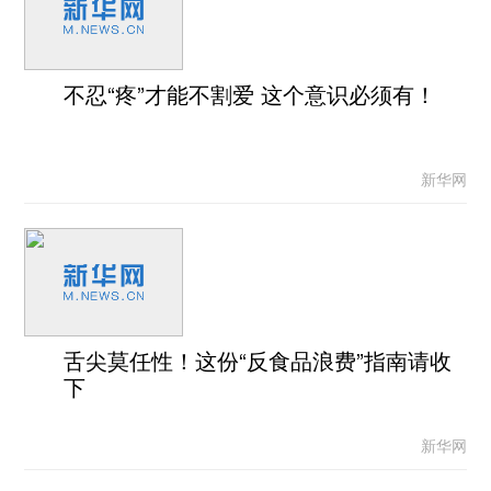
不忍“疼”才能不割爱 这个意识必须有！
新华网
舌尖莫任性！这份“反食品浪费”指南请收
下
新华网