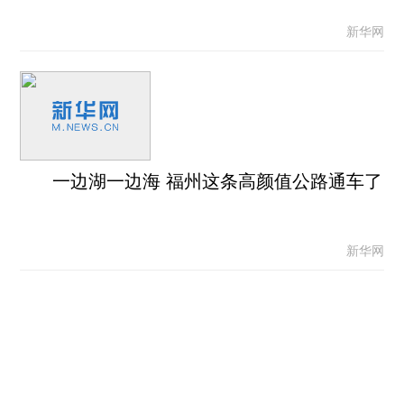
新华网
一边湖一边海 福州这条高颜值公路通车了
新华网