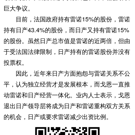
巨大争议。
目前，法国政府持有雷诺15%的股份，雷诺
持有日产43.4%的股份，而日产又持有雷诺15%
的股份。虽然日产总市值是雷诺的近两倍，但由
于受法国法律限制，日产持有的雷诺股份并没有
投票权。
因此，近年来日产方面抱怨与雷诺关系不公
平，认为独立经营才是发展根本，而戈恩一直推
动雷诺和日产经营一体化。业内人士表示，戈恩
退出日产领导层将成为日产和雷诺重构双方关系
的机会，日产或要求雷诺减少出资比例。