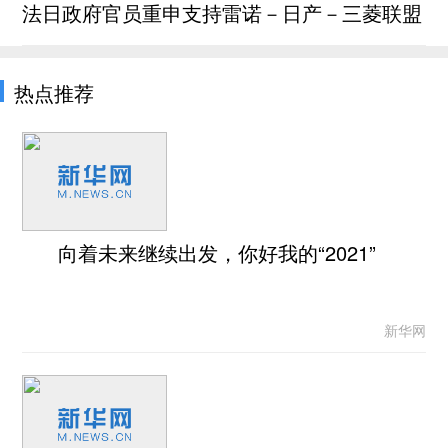
法日政府官员重申支持雷诺－日产－三菱联盟
热点推荐
向着未来继续出发，你好我的“2021”
新华网