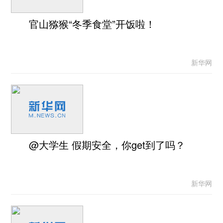
官山猕猴“冬季食堂”开饭啦！
新华网
@大学生 假期安全，你get到了吗？
新华网