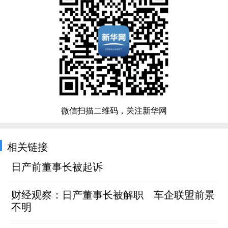
微信扫描二维码，关注新华网
相关链接
日产前董事长被起诉
财经观察：日产董事长被解职 车企联盟前景
不明