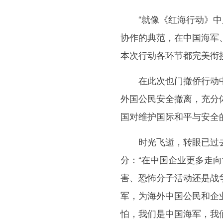
“就像《红海行动》中展
协作的典范，在中国海军
本次行动各环节都完美衔
在此次也门撤侨行动中，
外国公民安全撤离，充分
国对维护国际和平与安全
时光飞逝，转眼已过去
分：“在中国企业更多走
害、恐怖分子活动还是战
军，为海外中国公民和企
怕，我们是中国海军，我们