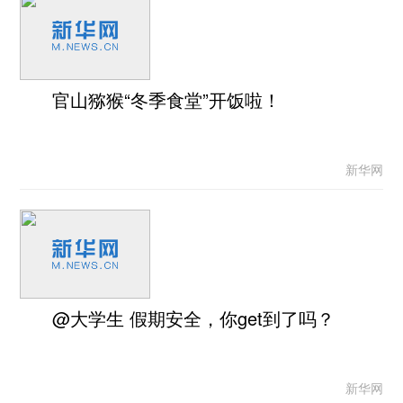
官山猕猴“冬季食堂”开饭啦！
新华网
@大学生 假期安全，你get到了吗？
新华网