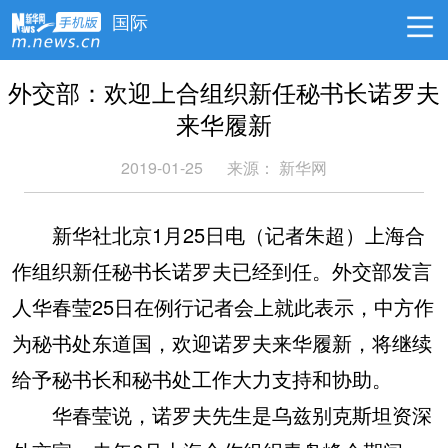
国际
外交部：欢迎上合组织新任秘书长诺罗夫
来华履新
2019-01-25
来源：
新华网
新华社北京1月25日电（记者朱超）上海合
作组织新任秘书长诺罗夫已经到任。外交部发言
人华春莹25日在例行记者会上就此表示，中方作
为秘书处东道国，欢迎诺罗夫来华履新，将继续
给予秘书长和秘书处工作大力支持和协助。
华春莹说，诺罗夫先生是乌兹别克斯坦资深