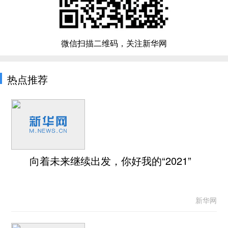
微信扫描二维码，关注新华网
热点推荐
向着未来继续出发，你好我的“2021”
新华网