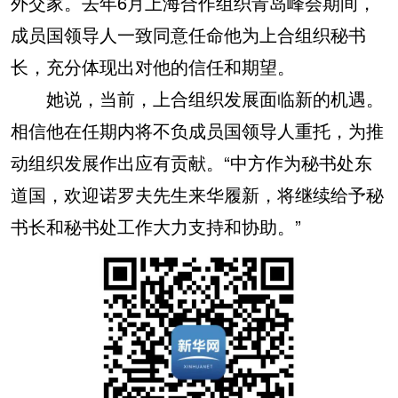
外交家。去年6月上海合作组织青岛峰会期间，
成员国领导人一致同意任命他为上合组织秘书
长，充分体现出对他的信任和期望。
她说，当前，上合组织发展面临新的机遇。
相信他在任期内将不负成员国领导人重托，为推
动组织发展作出应有贡献。“中方作为秘书处东
道国，欢迎诺罗夫先生来华履新，将继续给予秘
书长和秘书处工作大力支持和协助。”