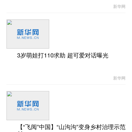
新华网
3岁萌娃打110求助 超可爱对话曝光
新华网
【“飞阅”中国】“山沟沟”变身乡村治理示范