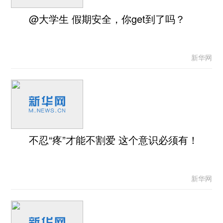
@大学生 假期安全，你get到了吗？
新华网
不忍“疼”才能不割爱 这个意识必须有！
新华网