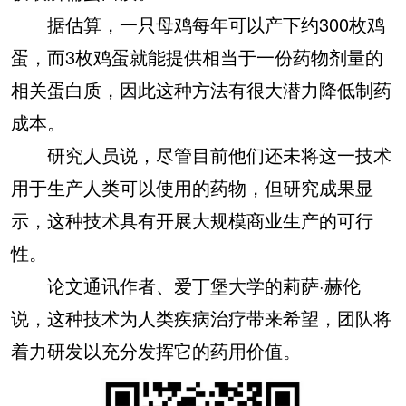
据估算，一只母鸡每年可以产下约300枚鸡
蛋，而3枚鸡蛋就能提供相当于一份药物剂量的
相关蛋白质，因此这种方法有很大潜力降低制药
成本。
研究人员说，尽管目前他们还未将这一技术
用于生产人类可以使用的药物，但研究成果显
示，这种技术具有开展大规模商业生产的可行
性。
论文通讯作者、爱丁堡大学的莉萨·赫伦
说，这种技术为人类疾病治疗带来希望，团队将
着力研发以充分发挥它的药用价值。