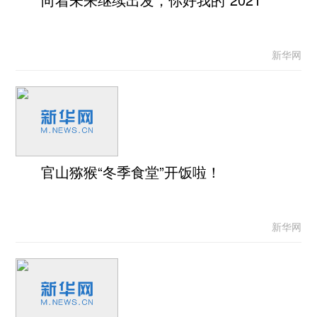
新华网
官山猕猴“冬季食堂”开饭啦！
新华网