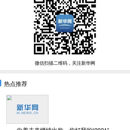
微信扫描二维码，关注新华网
热点推荐
向着未来继续出发，你好我的“2021”