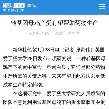
国际
转基因母鸡产蛋有望帮助药物生产
2019-01-29
来源：
新华网
新华社伦敦1月28日电（记者 张家伟）英国
爱丁堡大学28日发布一项研究说，一种转基因母
鸡产下的蛋中富含一些蛋白质，它们是部分药物
生产所需的关键原料，未来有望用此方法以更低
成本生产特定药物。
在这项研究中，爱丁堡大学研究人员领衔的
团队本意是利用转基因母鸡下的蛋来获取其中蛋