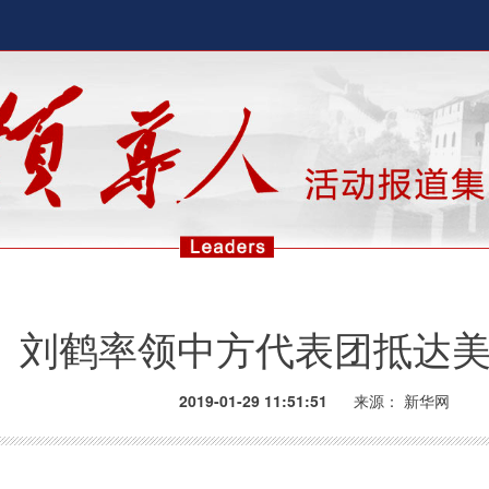
刘鹤率领中方代表团抵达
2019-01-29 11:51:51
来源：
新华网