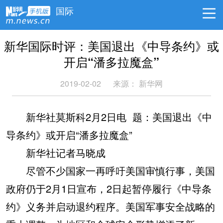
国际
新华国际时评：美国退出《中导条约》或
开启“潘多拉魔盒”
2019-02-02
来源：
新华网
新华社莫斯科2月2日电 题：美国退出《中
导条约》或开启“潘多拉魔盒”
新华社记者马晓成
尽管不少国家一再呼吁美国审慎行事，美国
政府仍于2月1日宣布，2日起暂停履行《中导条
约》义务并启动退约程序。美国军事安全战略的