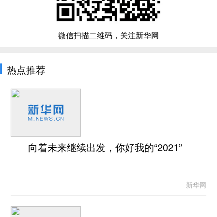
微信扫描二维码，关注新华网
热点推荐
向着未来继续出发，你好我的“2021”
新华网