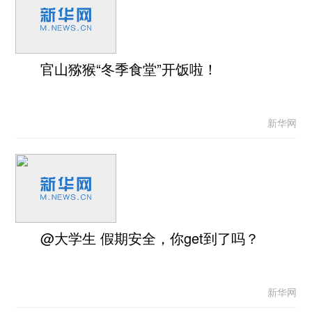
官山猕猴“冬季食堂”开饭啦！
新华网
@大学生 假期安全，你get到了吗？
新华网