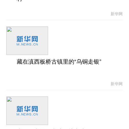
新华网
藏在滇西板桥古镇里的“乌铜走银”
新华网