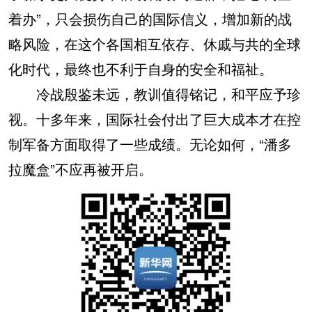
着办”，只会损伤自己的国际信义，增加新的战
略风险，在这个各国相互依存、休戚与共的全球
化时代，最终也不利于自身的安全和福祉。
冷战殷鉴未远，教训值得铭记，和平应予珍
视。十多年来，国际社会付出了巨大成本才在控
制军备方面取得了一些成绩。无论如何，“潘多
拉魔盒”不应再被开启。