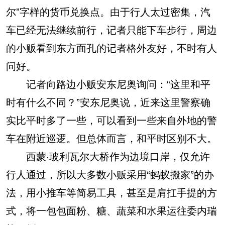
尔”字样的货币兑换点。由于行人太过密集，汽
车已经无法继续前行，记者只能下车步行，周边
的小贩看到东方面孔的记者格外友好，不时有人
问好。
记者向路边小贩安东尼奥询问：“这里和平
时有什么不同？”安东尼奥说，近来这里警察确
实比平时多了一些，可以看到一些来自外地的警
车在附近巡逻。但总体而言，和平时区别不大。
西蒙·玻利瓦尔大桥作为边境口岸，仅允许
行人通过，所以大多数小贩采用“蚂蚁搬家”的办
法，用小推车等简易工具，甚至是肩扛手提的方
式，将一包包面粉、糖、蔬菜和水果运往委内瑞