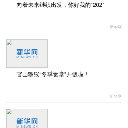
向着未来继续出发，你好我的“2021”
新华网
官山猕猴“冬季食堂”开饭啦！
新华网