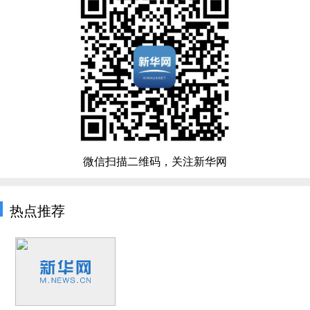
微信扫描二维码，关注新华网
热点推荐