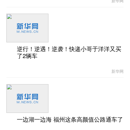
新华网
逆行！逆遇！逆袭！快递小哥于洋洋又买
了2辆车
新华网
一边湖一边海 福州这条高颜值公路通车了