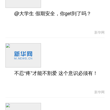
@大学生 假期安全，你get到了吗？
新华网
不忍“疼”才能不割爱 这个意识必须有！
新华网