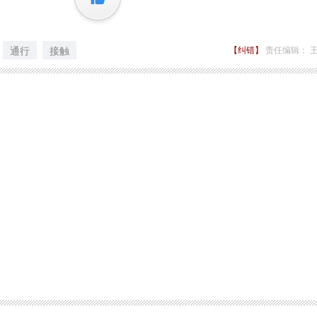
通行
接触
【纠错】
责任编辑： 