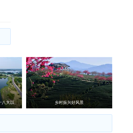
十八大以
乡村振兴好风景