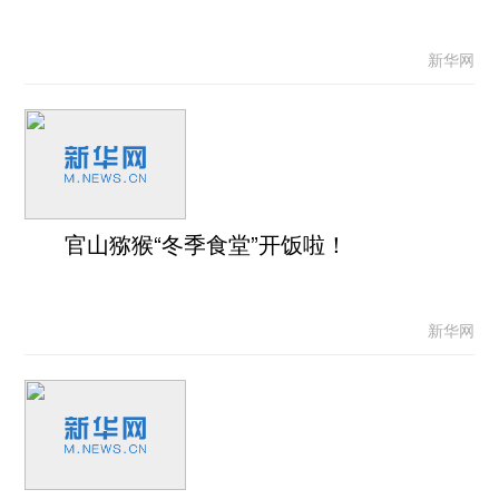
新华网
官山猕猴“冬季食堂”开饭啦！
新华网