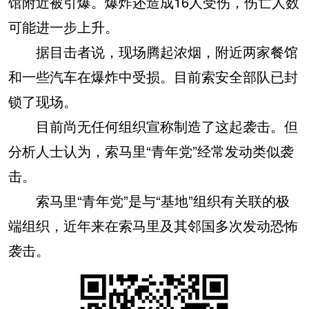
馆附近被引爆。爆炸还造成16人受伤，伤亡人数
可能进一步上升。
据目击者说，现场腾起浓烟，附近两家餐馆
和一些汽车在爆炸中受损。目前索安全部队已封
锁了现场。
目前尚无任何组织宣称制造了这起袭击。但
分析人士认为，索马里“青年党”经常发动类似袭
击。
索马里“青年党”是与“基地”组织有关联的极
端组织，近年来在索马里及其邻国多次发动恐怖
袭击。