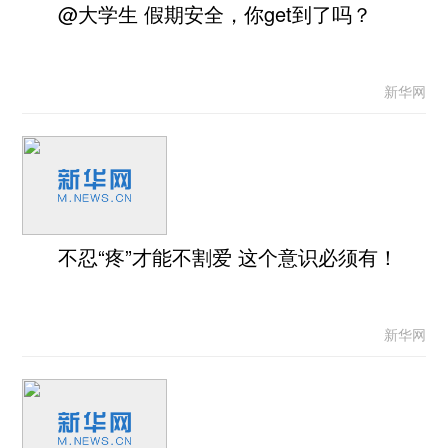
@大学生 假期安全，你get到了吗？
新华网
不忍“疼”才能不割爱 这个意识必须有！
新华网