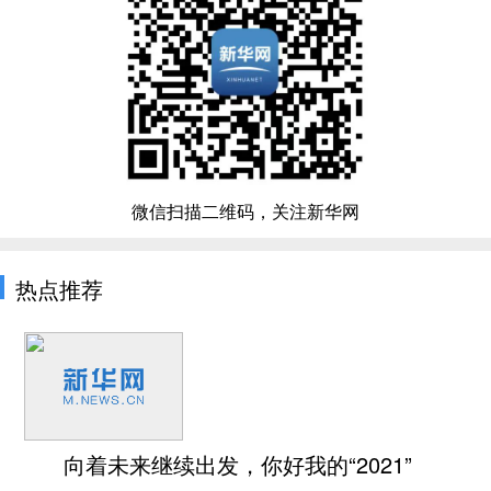
微信扫描二维码，关注新华网
热点推荐
向着未来继续出发，你好我的“2021”