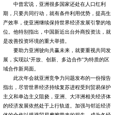
中曾宏说，亚洲很多国家还处在人口红利
期，只要共同行动，就有条件利用优势，提高生
产效率，使亚洲继续保持世界经济发展引擎的地
位。他特别指出，中国新近出台外商投资法，就
是改善投资环境的重大举措。
要助力亚洲驶向共赢未来，就要重视共同发
展，实现以“开放、创新、多边合作”为特质的区
域合作新局面。
此次年会就亚洲竞争力问题发布的一份报告
指出，尽管世界经济持续复苏进程受到贸易保护
主义和单边主义阻挠，亚洲、大洋洲相关经济体
的经济发展依然处于上行轨道。加强与邻近经济
体的合作以规避贸易摩擦带来的损失，成为各经