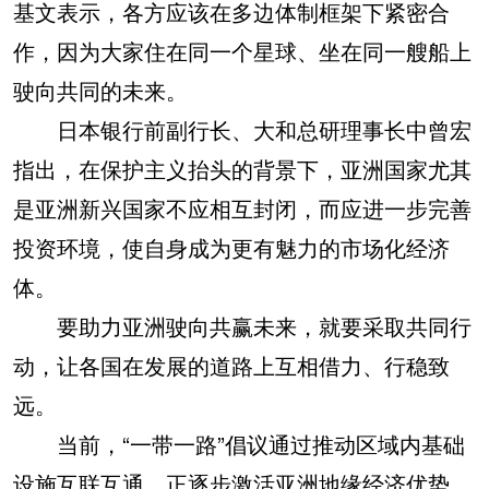
基文表示，各方应该在多边体制框架下紧密合
作，因为大家住在同一个星球、坐在同一艘船上
驶向共同的未来。
日本银行前副行长、大和总研理事长中曾宏
指出，在保护主义抬头的背景下，亚洲国家尤其
是亚洲新兴国家不应相互封闭，而应进一步完善
投资环境，使自身成为更有魅力的市场化经济
体。
要助力亚洲驶向共赢未来，就要采取共同行
动，让各国在发展的道路上互相借力、行稳致
远。
当前，“一带一路”倡议通过推动区域内基础
设施互联互通，正逐步激活亚洲地缘经济优势。