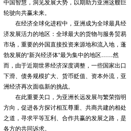
中国智慧，洞见发展大势，以期助力亚洲这艘巨
轮驶向共赢未来。
在经济全球化进程中，亚洲成为全球最具经
济发展活力的地区：全球最大的货物与服务贸易
市场，重要的外国直接投资来源地和流入地，蓬
勃发展的“新兴经济体”最为集中的地区……然
而，由于近期世界经济深度调整，一些国家出口
下滑、债务规模扩大、货币贬值、资本外流，亚
洲经济再次面临新的挑战。
在此重要关口，为亚洲长远发展与繁荣指明
方向，促进各方探讨相互尊重、共商共建的相处
之道，寻求平等互利、合作共赢的发展之路，是
各方的共同诉求。