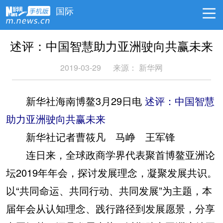
国际
述评：中国智慧助力亚洲驶向共赢未来
2019-03-29
来源：
新华网
新华社海南博鳌3月29日电
述评：中国智慧
助力亚洲驶向共赢未来
新华社记者曹筱凡 马峥 王军锋
连日来，全球政商学界代表聚首博鳌亚洲论
坛2019年年会，探讨发展理念，凝聚发展共识。
以“共同命运、共同行动、共同发展”为主题，本
届年会从认知理念、践行路径到发展愿景，分享