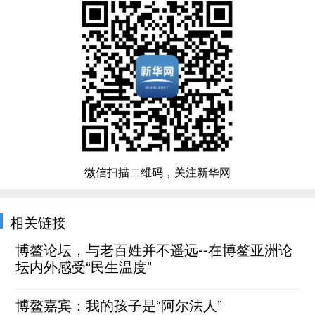
微信扫描二维码，关注新华网
相关链接
博鳌论坛，与老百姓并不遥远--在博鳌亚洲论
坛内外感受“民生温度”
博鳌嘉宾：我的孩子是“阿尔法人”