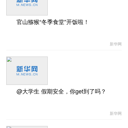
官山猕猴“冬季食堂”开饭啦！
新华网
@大学生 假期安全，你get到了吗？
新华网