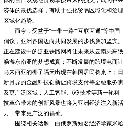
济体的最优选择，有助于强化贸易区域化和治理
区域化趋势。
而今，受益于“一带一路”“互联互通”等中国
倡议，亚洲各国迈向共同发展的步伐愈加坚实。
正在建设中的泛亚铁路网将让未来从云南乘高铁
畅游东南亚的梦想成真；不断发展的跨境电商让
马来西亚的椰子隔天出现在韩国居民餐桌上；日
新月异的金融科技创新让跨境支付等金融服务惠
及更广泛区域；人工智能、5G技术等新一轮科
技革命带来的创新风暴也将为亚洲经济注入新活
力，带来更广泛的福祉。
围绕相关话题，白俄罗斯知名经济学家米哈