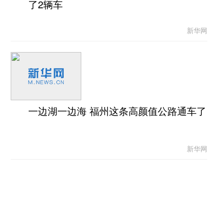
了2辆车
新华网
一边湖一边海 福州这条高颜值公路通车了
新华网