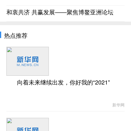
和衷共济 共赢发展——聚焦博鳌亚洲论坛
热点推荐
向着未来继续出发，你好我的“2021”
新华网