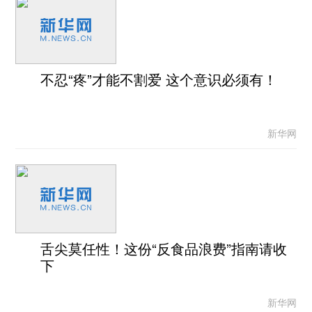
不忍“疼”才能不割爱 这个意识必须有！
新华网
舌尖莫任性！这份“反食品浪费”指南请收
下
新华网