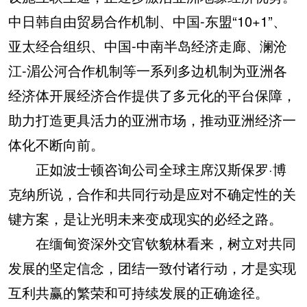
中日韩自由贸易合作机制、中国-东盟“10+1”、
亚太经合组织、中国-中南半岛经济走廊、澜沧
江-湄公河合作机制等一系列多边机制为亚洲各
经济体开展经济合作提供了多元化的平台保障，
助力打造更具活力的亚洲市场，推动亚洲经济一
体化不断向前。
正如波士顿咨询公司全球主席汉斯保罗·博
克纳所说，合作和共同行动是应对不确定性的关
键方案，是让光明未来变成现实的必经之路。
在缅甸资深外交官钦貌林看来，树立对共同
发展的坚定信念，团结一致付诸行动，才是实现
互利共赢的繁荣和可持续发展的正确途径。