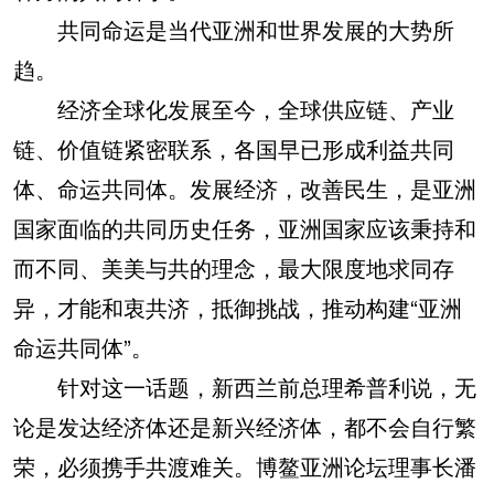
共同命运是当代亚洲和世界发展的大势所
趋。
经济全球化发展至今，全球供应链、产业
链、价值链紧密联系，各国早已形成利益共同
体、命运共同体。发展经济，改善民生，是亚洲
国家面临的共同历史任务，亚洲国家应该秉持和
而不同、美美与共的理念，最大限度地求同存
异，才能和衷共济，抵御挑战，推动构建“亚洲
命运共同体”。
针对这一话题，新西兰前总理希普利说，无
论是发达经济体还是新兴经济体，都不会自行繁
荣，必须携手共渡难关。博鳌亚洲论坛理事长潘