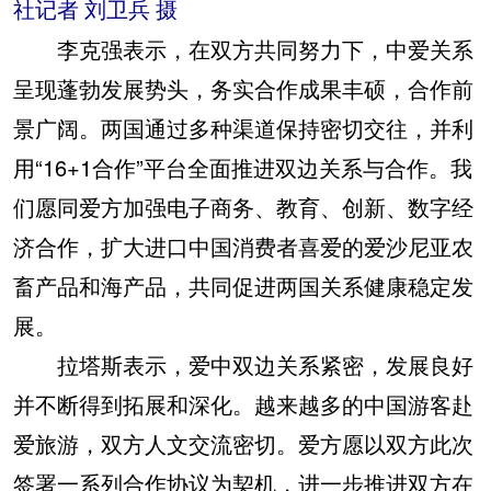
社记者 刘卫兵 摄
李克强表示，在双方共同努力下，中爱关系
呈现蓬勃发展势头，务实合作成果丰硕，合作前
景广阔。两国通过多种渠道保持密切交往，并利
用“16+1合作”平台全面推进双边关系与合作。我
们愿同爱方加强电子商务、教育、创新、数字经
济合作，扩大进口中国消费者喜爱的爱沙尼亚农
畜产品和海产品，共同促进两国关系健康稳定发
展。
拉塔斯表示，爱中双边关系紧密，发展良好
并不断得到拓展和深化。越来越多的中国游客赴
爱旅游，双方人文交流密切。爱方愿以双方此次
签署一系列合作协议为契机，进一步推进双方在