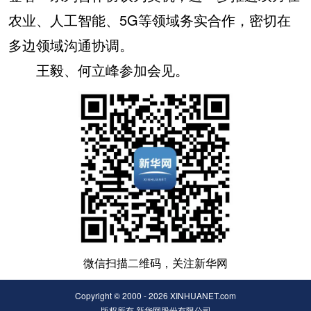
农业、人工智能、5G等领域务实合作，密切在
多边领域沟通协调。
王毅、何立峰参加会见。
微信扫描二维码，关注新华网
Copyright © 2000 - 2026 XINHUANET.com
版权所有 新华网股份有限公司