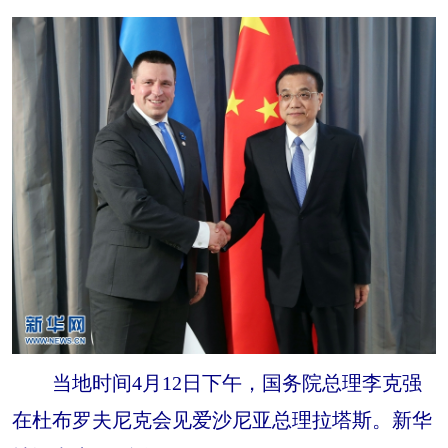
当地时间4月12日下午，国务院总理李克强
在杜布罗夫尼克会见爱沙尼亚总理拉塔斯。新华