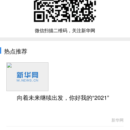
微信扫描二维码，关注新华网
热点推荐
向着未来继续出发，你好我的“2021”
新华网