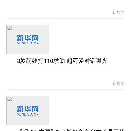
新华网
3岁萌娃打110求助 超可爱对话曝光
新华网