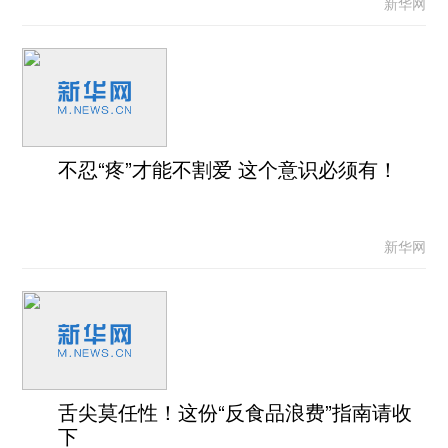
新华网
不忍“疼”才能不割爱 这个意识必须有！
新华网
舌尖莫任性！这份“反食品浪费”指南请收
下