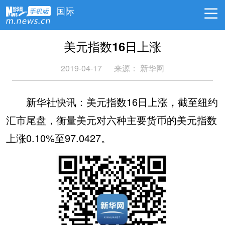
国际
美元指数16日上涨
2019-04-17
来源：
新华网
新华社快讯：美元指数16日上涨，截至纽约
汇市尾盘，衡量美元对六种主要货币的美元指数
上涨0.10%至97.0427。