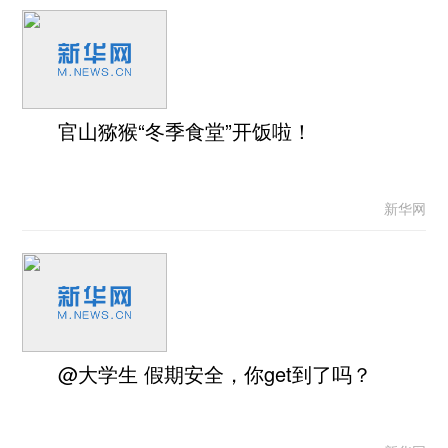
官山猕猴“冬季食堂”开饭啦！
新华网
@大学生 假期安全，你get到了吗？