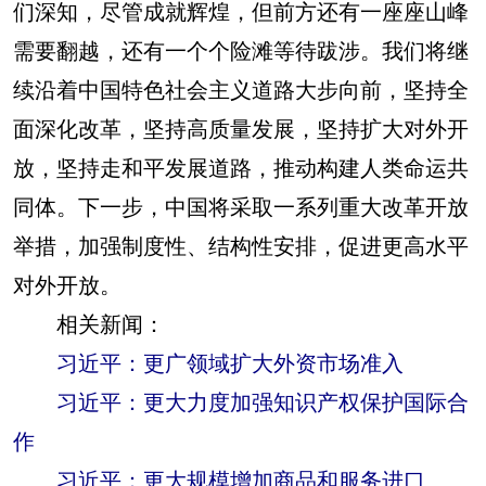
们深知，尽管成就辉煌，但前方还有一座座山峰
需要翻越，还有一个个险滩等待跋涉。我们将继
续沿着中国特色社会主义道路大步向前，坚持全
面深化改革，坚持高质量发展，坚持扩大对外开
放，坚持走和平发展道路，推动构建人类命运共
同体。下一步，中国将采取一系列重大改革开放
举措，加强制度性、结构性安排，促进更高水平
对外开放。
相关新闻：
习近平：更广领域扩大外资市场准入
习近平：更大力度加强知识产权保护国际合
作
习近平：更大规模增加商品和服务进口