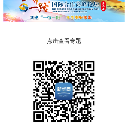
点击查看专题