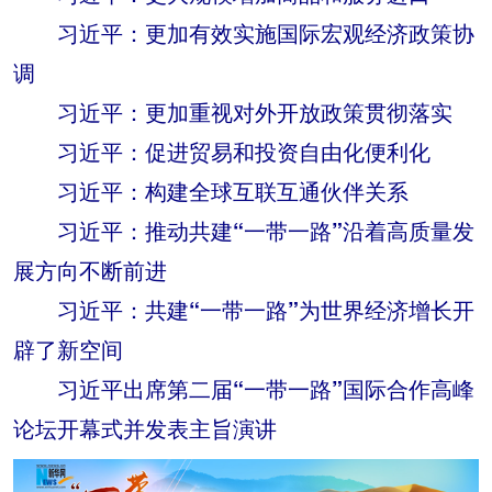
习近平：更加有效实施国际宏观经济政策协
调
习近平：更加重视对外开放政策贯彻落实
习近平：促进贸易和投资自由化便利化
习近平：构建全球互联互通伙伴关系
习近平：推动共建“一带一路”沿着高质量发
展方向不断前进
习近平：共建“一带一路”为世界经济增长开
辟了新空间
习近平出席第二届“一带一路”国际合作高峰
论坛开幕式并发表主旨演讲