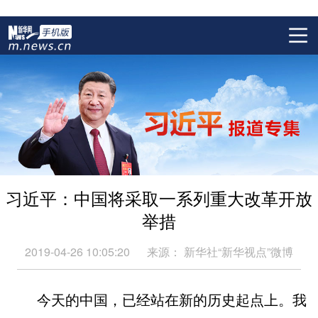
习近平：中国将采取一系列重大改革开放
举措
2019-04-26 10:05:20
来源：
新华社“新华视点”微博
今天的中国，已经站在新的历史起点上。我