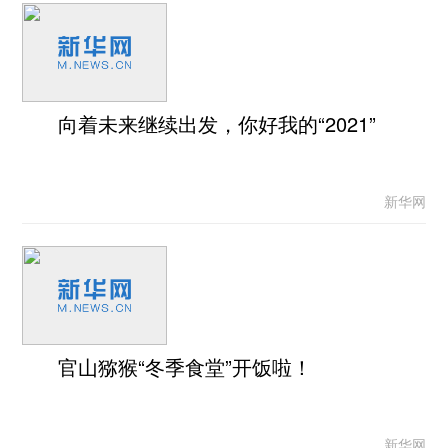
向着未来继续出发，你好我的“2021”
新华网
官山猕猴“冬季食堂”开饭啦！
新华网