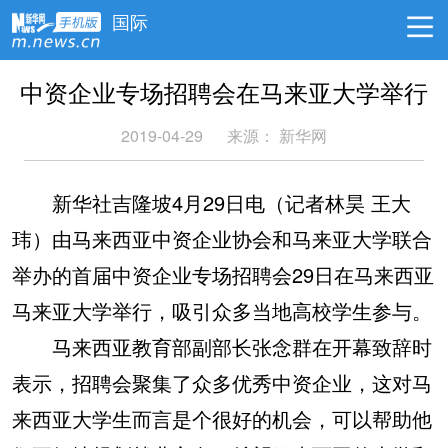
国际
中资企业专场招聘会在马来亚大学举行
2019-04-29
来源：
新华网
新华社吉隆坡4月29日电（记者林昊 王大
玮）由马来西亚中资企业协会和马来亚大学联合
举办的首届中资企业专场招聘会29日在马来西亚
马来亚大学举行，吸引众多当地高校学生参与。
马来西亚教育部副部长张念群在开幕致辞时
表示，招聘会聚集了众多优秀中资企业，这对马
来西亚大学生而言是个很好的机会，可以帮助他