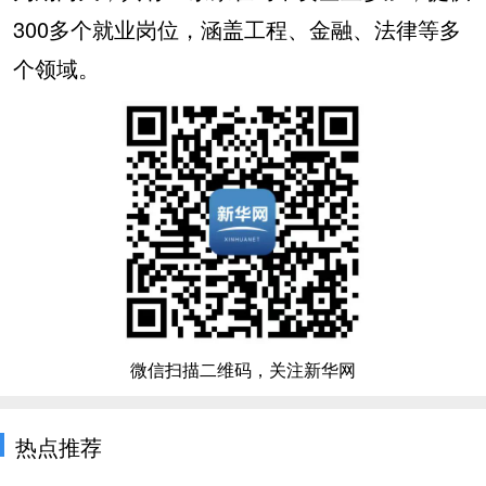
300多个就业岗位，涵盖工程、金融、法律等多
个领域。
微信扫描二维码，关注新华网
热点推荐