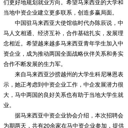
们更好地规划就业方向。希望马来西亚的大学和
当地中资企业建立更多联系，创造多赢局面。
中国驻马来西亚大使馆临时代办陈辰说，中
马人文相通、经济互补，合作基础扎实，发展理
念相近。希望越来越多马来西亚青年学生加入中
资企业，成为推动两国全面战略伙伴关系和务实
合作不断发展的生力军。
来自马来西亚沙捞越州的大学生科尼琳恩表
示，她正考虑到中资企业工作，中企发展潜力很
大，马中两国的良好关系也有助于当地大学生就
业。
据马来西亚中资企业协会介绍，本次招聘会
为期两天，共有20余家在马中资企业参加，提供