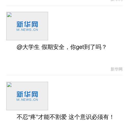
@大学生 假期安全，你get到了吗？
新华网
不忍“疼”才能不割爱 这个意识必须有！