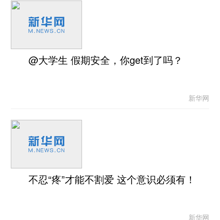
@大学生 假期安全，你get到了吗？
新华网
不忍“疼”才能不割爱 这个意识必须有！
新华网