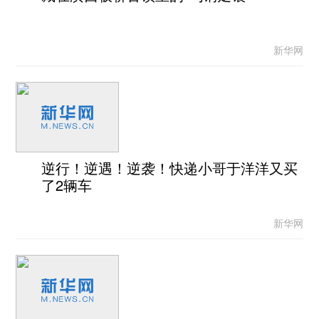
新华网
逆行！逆遇！逆袭！快递小哥于洋洋又买
了2辆车
新华网