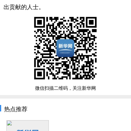
出贡献的人士。
微信扫描二维码，关注新华网
热点推荐