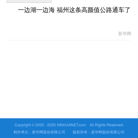
一边湖一边海 福州这条高颜值公路通车了
新华网
Copyright © 2000 -
2026 XINHUANET.com All Rights Reserved.
制作单位：新华网股份有限公司 版权所有：新华网股份有限公司