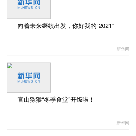
向着未来继续出发，你好我的“2021”
新华网
官山猕猴“冬季食堂”开饭啦！
新华网