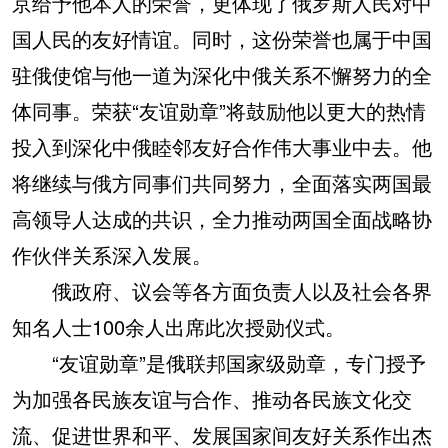
京给予他本人的荣誉，更体现了俄罗斯人民对中
国人民的友好情谊。同时，这份荣誉也属于中国
驻俄使馆与他一道为深化中俄关系不懈努力的全
体同事。荣获“友谊勋章”将鼓励他以更大的热情
投入到深化中俄睦邻友好合作伟大事业中去。他
将继续与俄方同事们共同努力，全面落实两国最
高领导人达成的共识，全力推动两国全面战略协
作伙伴关系深入发展。
俄政府、议会等各方面负责人以及社会各界
知名人士100余人出席此次授勋仪式。
“友谊勋章”是俄联邦国家级勋章，专门授予
为加强各民族友谊与合作、推动各民族文化交
流、促进世界和平、发展国家间友好关系作出杰