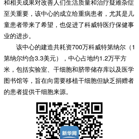
和相关成果对改善人们生活质量和治疗疑难杂症
至关重要，该中心的成立给重病患者，尤其是儿
童患者带来了希望，也促进了科威特医疗保健事
业的进步。
该中心的建造共耗资700万科威特第纳尔（1
第纳尔约合3.3美元），中心占地约1.2万平方
米，包括实验室、干细胞和脐带储存库以及医学
图书馆等，旨在向需要移植干细胞但缺乏捐赠者
的患者提供干细胞来源。