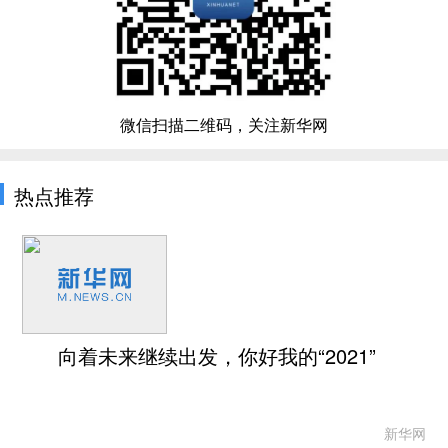
微信扫描二维码，关注新华网
热点推荐
向着未来继续出发，你好我的“2021”
新华网