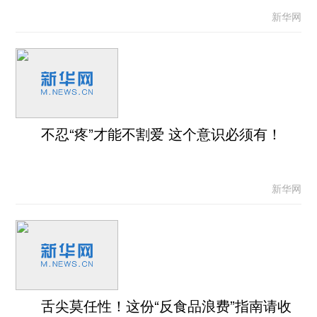
新华网
不忍“疼”才能不割爱 这个意识必须有！
新华网
舌尖莫任性！这份“反食品浪费”指南请收