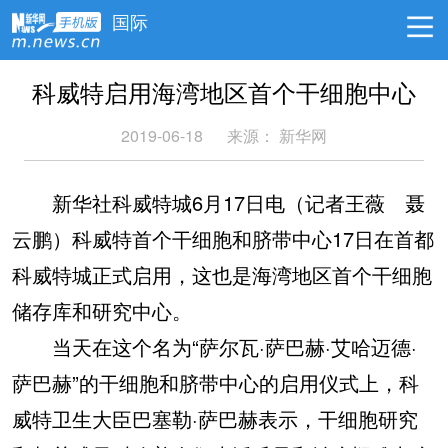
国际
科威特启用海湾地区首个干细胞中心
2019-06-18
来源：
新华网
新华社科威特城6月17日电（记者王薇 聂
云鹏）科威特首个干细胞和脐带中心17日在首都
科威特城正式启用，这也是海湾地区首个干细胞
储存库和研究中心。
当天在这个名为“萨尔瓦·萨巴赫·艾哈迈德·
萨巴赫”的干细胞和脐带中心的启用仪式上，科
威特卫生大臣巴塞勒·萨巴赫表示，干细胞研究