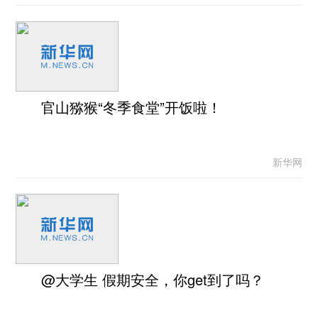
官山猕猴“冬季食堂”开饭啦！
新华网
@大学生 假期安全，你get到了吗？