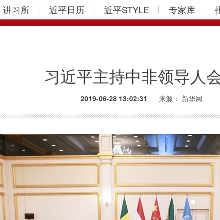
讲习所
近平日历
近平STYLE
专家库
习近平主持中非领导人
2019-06-28 13:02:31
来源：
新华网