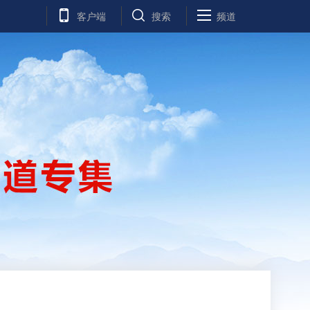
客户端
搜索
频道