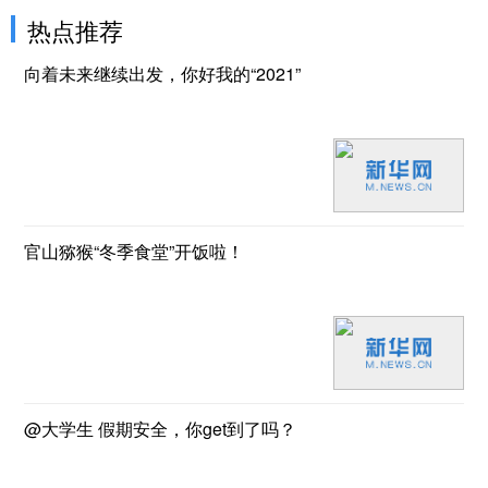
热点推荐
向着未来继续出发，你好我的“2021”
官山猕猴“冬季食堂”开饭啦！
@大学生 假期安全，你get到了吗？