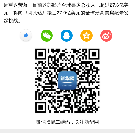
周重返荧幕，目前这部影片全球票房总收入已超过27.6亿美
元，将向《阿凡达》接近27.9亿美元的全球最高票房纪录发
起挑战。
+1
微信扫描二维码，关注新华网