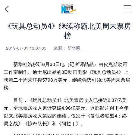
《玩具总动员4》继续称霸北美周末票房
榜
2019-07-01 13:07:05
来源：
新华网
新华社洛杉矶6月30日电（记者谭晶晶）由皮克斯动画
工作室制作、迪士尼出品的3D动画电影《玩具总动员4》上
映第二个周末狂揽5793万美元，继续强势引领北美周末票房
榜。
目前，《玩具总动员4》北美票房收入已接近2.37亿美
元，全球票房收入累计突破4.96亿美元。这部影片创下今年
以来北美票房收入第四的佳绩，仅次于《复仇者联盟4：终
局之战》《惊奇队长》和《阿拉丁》。