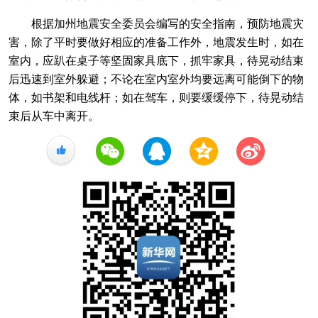
根据加州地震安全委员会编写的安全指南，预防地震灾
害，除了平时要做好相应的准备工作外，地震发生时，如在
室内，应趴在桌子等坚固家具底下，抓牢家具，待晃动结束
后迅速到室外躲避；不论在室内室外均要远离可能倒下的物
体，如书架和电线杆；如在驾车，则要缓缓停下，待晃动结
束后从车中离开。
+1