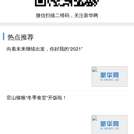
微信扫描二维码，关注新华网
热点推荐
向着未来继续出发，你好我的“2021”
官山猕猴“冬季食堂”开饭啦！