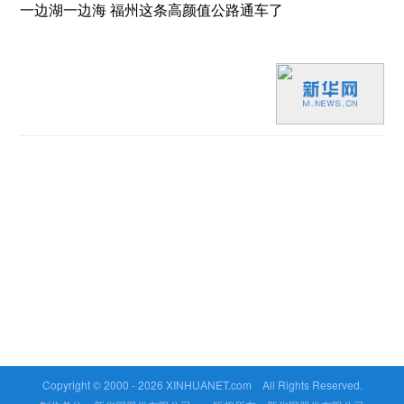
一边湖一边海 福州这条高颜值公路通车了
Copyright © 2000 -
2026 XINHUANET.com All Rights Reserved.