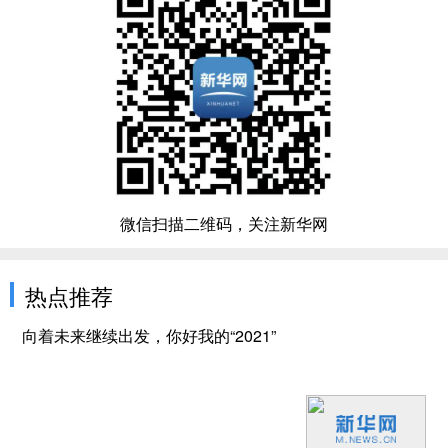
微信扫描二维码，关注新华网
热点推荐
向着未来继续出发，你好我的“2021”