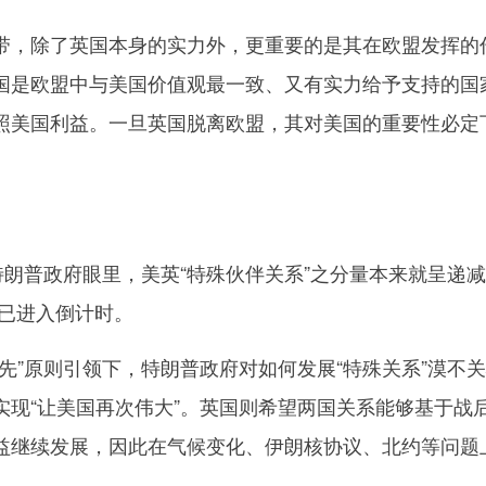
，除了英国本身的实力外，更重要的是其在欧盟发挥的
国是欧盟中与美国价值观最一致、又有实力给予支持的国
照美国利益。一旦英国脱离欧盟，其对美国的重要性必定
朗普政府眼里，美英“特殊伙伴关系”之分量本来就呈递
府已进入倒计时。
”原则引领下，特朗普政府对如何发展“特殊关系”漠不
实现“让美国再次伟大”。英国则希望两国关系能够基于战
益继续发展，因此在气候变化、伊朗核协议、北约等问题