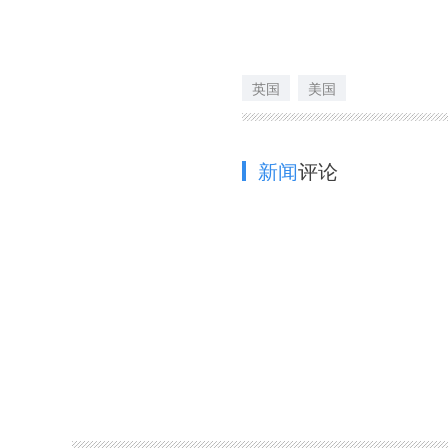
英国
美国
新闻
评论