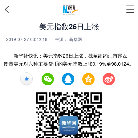
美元指数26日上涨
2019-07-27 03:42:18
来源：
新华网
新华社快讯：美元指数26日上涨，截至纽约汇市尾盘，
衡量美元对六种主要货币的美元指数上涨0.19%至98.0124。
+1