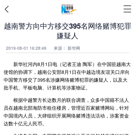
越南警方向中方移交395名网络赌博犯罪
嫌疑人
2019-08-01 16:28:49
来源：
新华网
新华社河内8月1日电（记者王迪 陶军）在中国驻越南大
使馆的协调下，越南公安部8月1日在中越边境友谊关口岸向
中国警方移交了395名涉嫌网络赌博犯罪的嫌疑人，以及大
批手机、平板电脑、计算机等涉案物证。
根据中越警方长达数月的联合调查，众多中国籍不法人
员在越南北部海防市租住楼房，管理近百家赌博网站，针对
中国境内人员，大肆组织开展网络赌博违法活动，涉案资金
达数十亿元人民币。