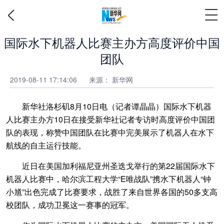
国际水下机器人比赛主办方高度评价中国
团队
2019-08-11 17:14:06
来源：
新华网
新华社洛杉矶8月10日电（记者谭晶晶）国际水下机器
人比赛主办方10日在接受新华社记者专访时高度评价中国团
队的表现，称赞中国团队在比赛中完美展示了机器人在水下
航线的自主运行技能。
近日在美国加利福尼亚州圣迭戈举行的第22届国际水下
机器人比赛中，哈尔滨工程大学“E唯战队”携水下机器人“钟
小馗”出色完成了比赛要求，战胜了来自世界各国的50多支高
校团队，成功卫冕这一赛事的冠军。