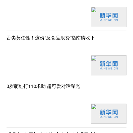
舌尖莫任性！这份“反食品浪费”指南请收下
3岁萌娃打110求助 超可爱对话曝光