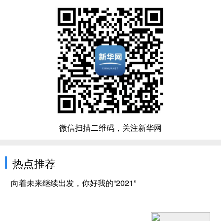
微信扫描二维码，关注新华网
热点推荐
向着未来继续出发，你好我的“2021”