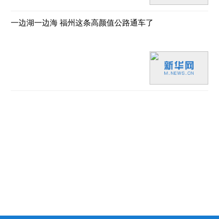
一边湖一边海 福州这条高颜值公路通车了