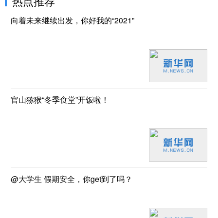
热点推荐
向着未来继续出发，你好我的“2021”
官山猕猴“冬季食堂”开饭啦！
@大学生 假期安全，你get到了吗？