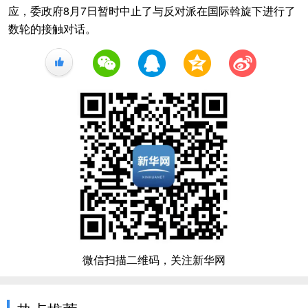
应，委政府8月7日暂时中止了与反对派在国际斡旋下进行了
数轮的接触对话。
+1
微信扫描二维码，关注新华网