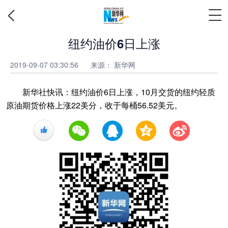
纽约油价6日上涨
2019-09-07 03:30:56
来源：
新华网
新华社快讯：纽约油价6日上涨，10月交货的纽约轻质
原油期货价格上涨22美分，收于每桶56.52美元。
+1