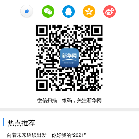
+1
微信扫描二维码，关注新华网
热点推荐
向着未来继续出发，你好我的“2021”