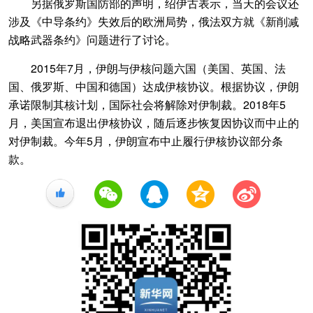
另据俄罗斯国防部的声明，绍伊古表示，当天的会议还
涉及《中导条约》失效后的欧洲局势，俄法双方就《新削减
战略武器条约》问题进行了讨论。
2015年7月，伊朗与伊核问题六国（美国、英国、法
国、俄罗斯、中国和德国）达成伊核协议。根据协议，伊朗
承诺限制其核计划，国际社会将解除对伊制裁。2018年5
月，美国宣布退出伊核协议，随后逐步恢复因协议而中止的
对伊制裁。今年5月，伊朗宣布中止履行伊核协议部分条
款。
+1