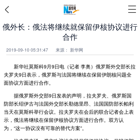
俄外长：俄法将继续就保留伊核协议进行
合作
2019-09-10 05:31:47
来源：
新华网
新华社莫斯科9月9日电（记者 李奥）俄罗斯外交部长拉
夫罗夫9日表示，俄罗斯与法国将继续在保留伊朗核问题全
面协议方面进行合作。
据俄罗斯外交部9日发表的声明，拉夫罗夫、俄罗斯国
防部长绍伊古与法国外交部长勒德里昂、法国国防部长帕利
当天在莫斯科举行会议。拉夫罗夫在会后的联合记者会上表
示，俄法将继续在保留伊核协议方面进行合作。双方认
为，“这一协议没有可靠的替代方案”。