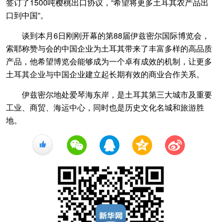
签订了1500吨樱桃出口协议，“希望将更多土耳其农产品出
口到中国”。
谈到本月6日刚刚开幕的第88届伊兹密尔国际博览会，
索耶称赞与会的中国企业为土耳其带来了丰富多样的高品质
产品，他希望博览会能够成为一个卓有成效的机制，让更多
土耳其企业与中国企业建立起长期有效的商业合作关系。
伊兹密尔地处爱琴海东岸，是土耳其第三大城市及重要
工业、商贸、海运中心，同时也是历史文化名城和旅游胜
地。
+1