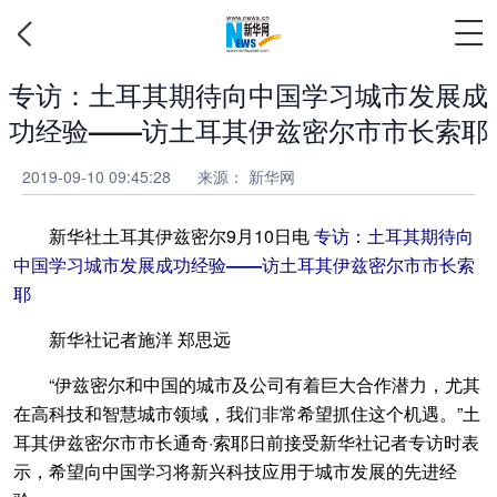
专访：土耳其期待向中国学习城市发展成
功经验——访土耳其伊兹密尔市市长索耶
2019-09-10 09:45:28
来源：
新华网
新华社土耳其伊兹密尔9月10日电
专访：土耳其期待向
中国学习城市发展成功经验——访土耳其伊兹密尔市市长索
耶
新华社记者施洋 郑思远
“伊兹密尔和中国的城市及公司有着巨大合作潜力，尤其
在高科技和智慧城市领域，我们非常希望抓住这个机遇。”土
耳其伊兹密尔市市长通奇·索耶日前接受新华社记者专访时表
示，希望向中国学习将新兴科技应用于城市发展的先进经