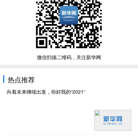
微信扫描二维码，关注新华网
热点推荐
向着未来继续出发，你好我的“2021”