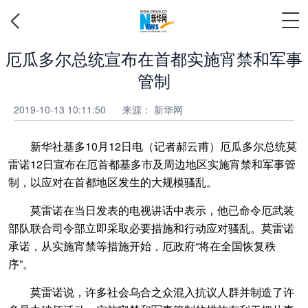
厄瓜多尔总统宣布在首都实施宵禁和军事
管制
2019-10-13 10:11:50
来源：
新华网
新华社基多10月12日电（记者郝云甫）厄瓜多尔总统莫
雷诺12日宣布在厄首都基多市及周边地区实施宵禁和军事管
制，以应对在首都地区发生的大规模骚乱。
莫雷诺在当日发表的电视讲话中表示，他已命令厄武装
部队联合司令部立即采取必要措施和行动应对骚乱。莫雷诺
承诺，从实施宵禁等措施开始，厄政府“将在全国恢复秩
序”。
莫雷诺说，许多社会乌合之众混入抗议人群并制造了许