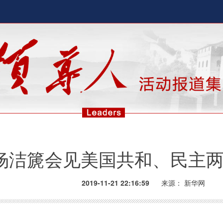
杨洁篪会见美国共和、民主
2019-11-21 22:16:59
来源：
新华网