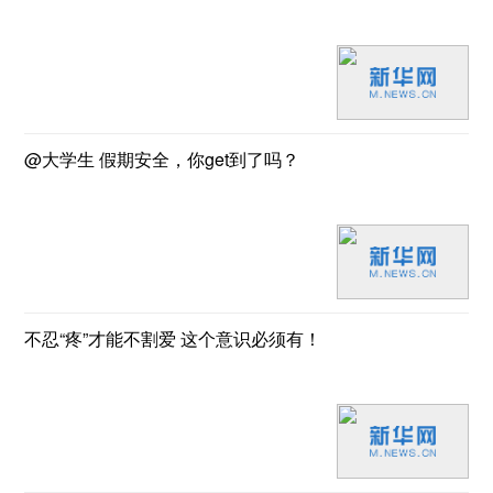
@大学生 假期安全，你get到了吗？
不忍“疼”才能不割爱 这个意识必须有！