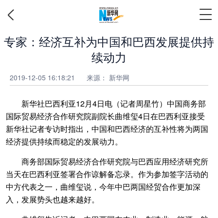
专家：经济互补为中国和巴西发展提供持
续动力
2019-12-05 16:18:21
来源：
新华网
新华社巴西利亚12月4日电（记者周星竹）中国商务部
国际贸易经济合作研究院副院长曲维玺4日在巴西利亚接受
新华社记者专访时指出，中国和巴西经济的互补性将为两国
经济提供持续而稳定的发展动力。
商务部国际贸易经济合作研究院与巴西应用经济研究所
当天在巴西利亚签署合作谅解备忘录。作为参加签字活动的
中方代表之一，曲维玺说，今年中巴两国经贸合作更加深
入，发展势头也越来越好。