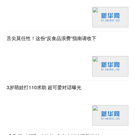
舌尖莫任性！这份“反食品浪费”指南请收下
3岁萌娃打110求助 超可爱对话曝光