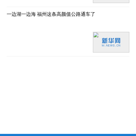
一边湖一边海 福州这条高颜值公路通车了