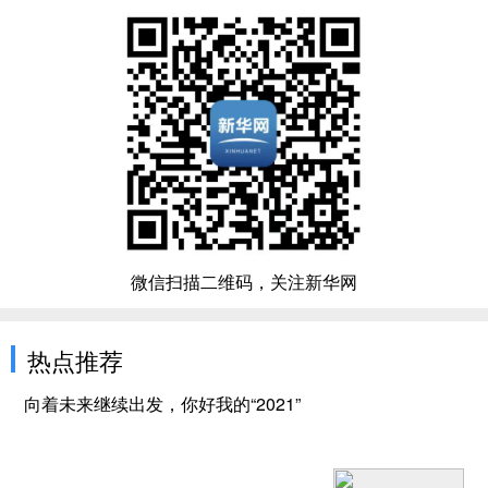
微信扫描二维码，关注新华网
热点推荐
向着未来继续出发，你好我的“2021”