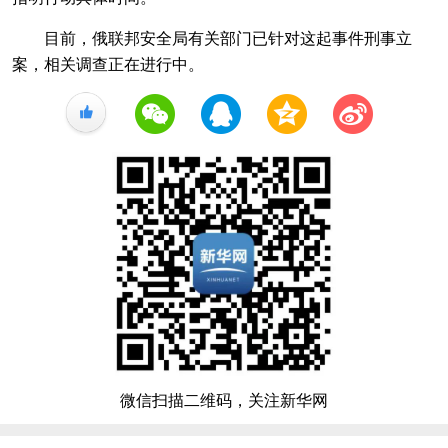
目前，俄联邦安全局有关部门已针对这起事件刑事立
案，相关调查正在进行中。
+1
微信扫描二维码，关注新华网