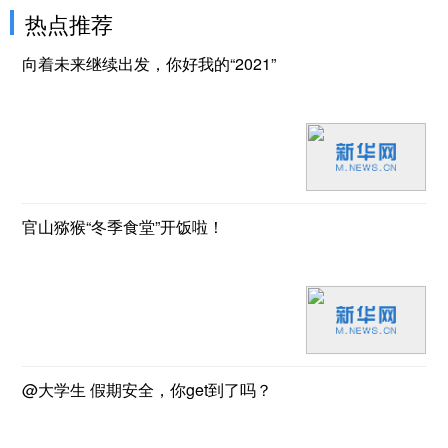
热点推荐
向着未来继续出发，你好我的“2021”
官山猕猴“冬季食堂”开饭啦！
@大学生 假期安全，你get到了吗？