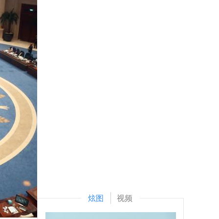
炫图
视频