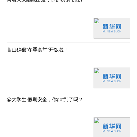
官山猕猴“冬季食堂”开饭啦！
@大学生 假期安全，你get到了吗？