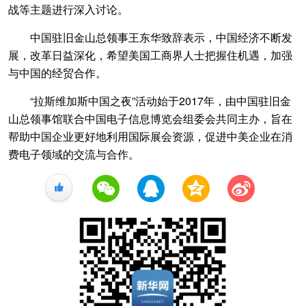
战等主题进行深入讨论。
中国驻旧金山总领事王东华致辞表示，中国经济不断发
展，改革日益深化，希望美国工商界人士把握住机遇，加强
与中国的经贸合作。
“拉斯维加斯中国之夜”活动始于2017年，由中国驻旧金
山总领事馆联合中国电子信息博览会组委会共同主办，旨在
帮助中国企业更好地利用国际展会资源，促进中美企业在消
费电子领域的交流与合作。
+1