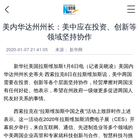
美内华达州州长：美中应在投资、创新等
领域坚持协作
2020-01-07 21:41:05
来源：
新华网
新华社美国拉斯维加斯1月6日电（记者吴晓凌）美国内
华达州州长史蒂夫·西索拉克6日在拉斯维加斯说，美中两国
需要在投资、创新等各个层面坚持协作，经贸摩擦对两国没
有任何好处。他表示，希望在州政府一级做更多促进两国人
民友好关系的事情。
西索拉克在“拉斯维加斯中国之夜”活动上致辞时作上述
表示。这一活动在2020年拉斯维加斯消费电子展（CES）开
幕前夕举行，来自互联网、通信、先进制造业等多个领域的
中美两国企业高管和专家就科技创新与合作、智慧科技与挑