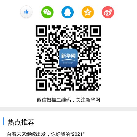
+1
微信扫描二维码，关注新华网
热点推荐
向着未来继续出发，你好我的“2021”