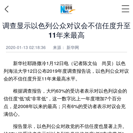
调查显示以色列公众对议会不信任度升至
11年来最高
2020-01-13 02:18:36
来源：
新华网
新华社耶路撒冷1月12日电（记者陈文仙 尚昊）以色
列海法大学12日公布2019年度调查报告说，以色列公众对议
会的不信任度升至11年来最高水平。
根据调查报告，大约63%的受访者表示对以色列议会的
信任度“低”或“非常低”，这一数字比上一年度增加7个百分
点，是2008年以来的最高；只有6%的受访者表示对议会充
满信心。
报告显示，以色列公众对政党的不信任度也显著上升。