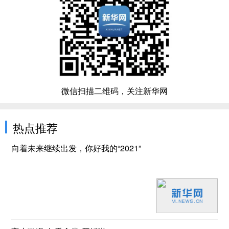
微信扫描二维码，关注新华网
热点推荐
向着未来继续出发，你好我的“2021”