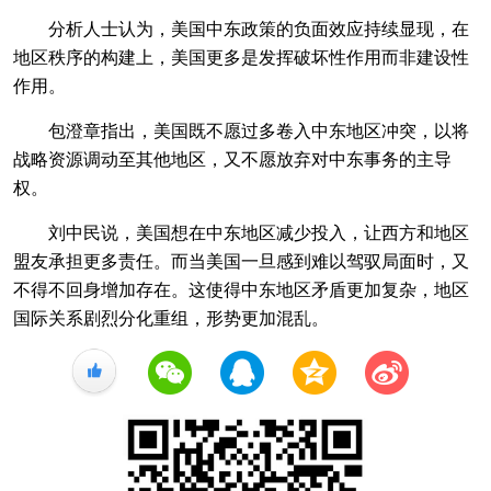
分析人士认为，美国中东政策的负面效应持续显现，在
地区秩序的构建上，美国更多是发挥破坏性作用而非建设性
作用。
包澄章指出，美国既不愿过多卷入中东地区冲突，以将
战略资源调动至其他地区，又不愿放弃对中东事务的主导
权。
刘中民说，美国想在中东地区减少投入，让西方和地区
盟友承担更多责任。而当美国一旦感到难以驾驭局面时，又
不得不回身增加存在。这使得中东地区矛盾更加复杂，地区
国际关系剧烈分化重组，形势更加混乱。
+1