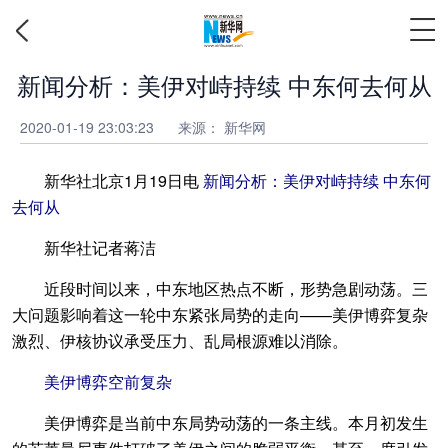
新闻分析：美伊对峙持续 中东何去何从
2020-01-19 23:03:23
来源：
新华网
新华社北京1月19日电
新闻分析：美伊对峙持续 中东何
去何从
新华社记者蒋洁
近段时间以来，中东地区热点不断，形势急剧动荡。三
大问题影响着这一轮中东紧张局势的走向——美伊博弈复杂
激烈、伊核协议承受压力、乱局根源难以消除。
美伊博弈空前复杂
美伊博弈是当前中东局势动荡的一条主线。本月初发生