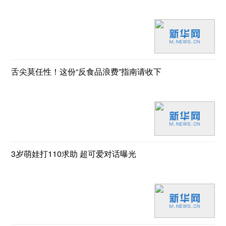
舌尖莫任性！这份“反食品浪费”指南请收下
3岁萌娃打110求助 超可爱对话曝光