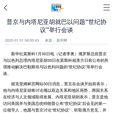
普京与内塔尼亚胡就巴以问题“世纪协
议”举行会谈
2020-01-31 06:00:43
来源：
新华网
新华社莫斯科1月30日电（记者李奥）俄罗斯总统普京
与以色列总理内塔尼亚胡30日在莫斯科就美方日前公布的所
谓推动解决巴勒斯坦与以色列问题的“世纪协议”等举行会
谈。
据克里姆林宫网站30日消息，普京在会谈开始前表示，
他与内塔尼亚胡将讨论俄以双边关系和地区局势，两国关系
在经济与人文领域取得发展。内塔尼亚胡则表示，普京是他
访问美国并与美国总统特朗普公布“世纪协议”后会见的第一
位领导人，他愿与普京讨论“世纪协议”，听取俄方意见，并