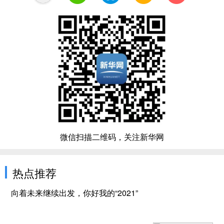
微信扫描二维码，关注新华网
热点推荐
向着未来继续出发，你好我的“2021”